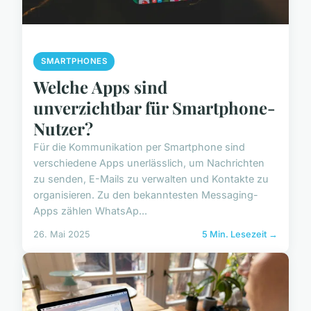
SMARTPHONES
Welche Apps sind
unverzichtbar für Smartphone-
Nutzer?
Für die Kommunikation per Smartphone sind
verschiedene Apps unerlässlich, um Nachrichten
zu senden, E-Mails zu verwalten und Kontakte zu
organisieren. Zu den bekanntesten Messaging-
Apps zählen WhatsAp...
26. Mai 2025
5 Min. Lesezeit →