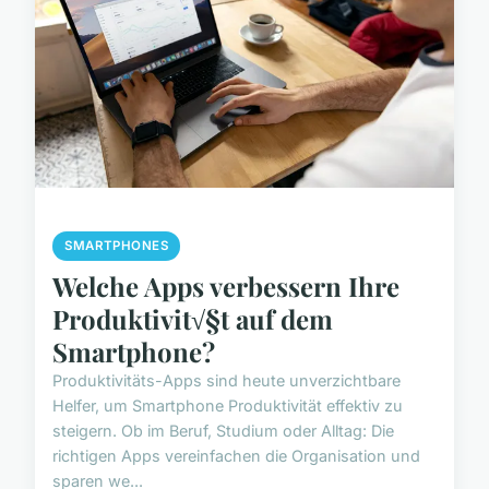
SMARTPHONES
Welche Apps verbessern Ihre
Produktivit√§t auf dem
Smartphone?
Produktivitäts-Apps sind heute unverzichtbare
Helfer, um Smartphone Produktivität effektiv zu
steigern. Ob im Beruf, Studium oder Alltag: Die
richtigen Apps vereinfachen die Organisation und
sparen we...